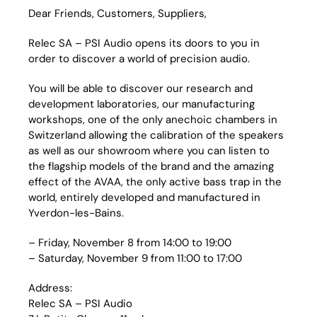
Dear Friends, Customers, Suppliers,
Relec SA – PSI Audio opens its doors to you in
order to discover a world of precision audio.
You will be able to discover our research and
development laboratories, our manufacturing
workshops, one of the only anechoic chambers in
Switzerland allowing the calibration of the speakers
as well as our showroom where you can listen to
the flagship models of the brand and the amazing
effect of the AVAA, the only active bass trap in the
world, entirely developed and manufactured in
Yverdon-les-Bains.
– Friday, November 8 from 14:00 to 19:00
– Saturday, November 9 from 11:00 to 17:00
Address:
Relec SA – PSI Audio