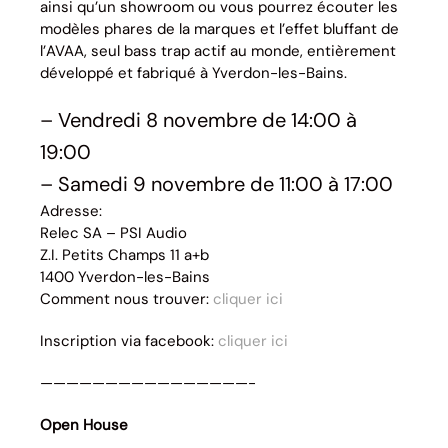
ainsi qu’un showroom ou vous pourrez écouter les
modèles phares de la marques et l’effet bluffant de
l’AVAA, seul bass trap actif au monde, entièrement
développé et fabriqué à Yverdon-les-Bains.
– Vendredi 8 novembre de 14:00 à
19:00
– Samedi 9 novembre de 11:00 à 17:00
Adresse:
Relec SA – PSI Audio
Z.I. Petits Champs 11 a+b
1400 Yverdon-les-Bains
Comment nous trouver:
cliquer ici
Inscription via facebook:
cliquer ici
————————————————-
Open House