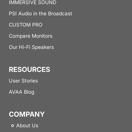
IMMERSIVE SOUND
PSI Audio in the Broadcast
CUSTOM PRO
Compare Monitors
Our Hi-Fi Speakers
RESOURCES
User Stories
AVAA Blog
COMPANY
About Us