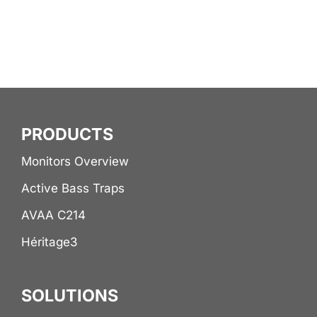
PRODUCTS
Monitors Overview
Active Bass Traps
AVAA C214
Héritage3
SOLUTIONS