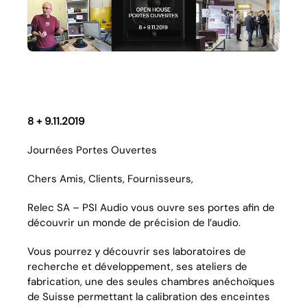
8 + 9.11.2019
Journées Portes Ouvertes
Chers Amis, Clients, Fournisseurs,
Relec SA – PSI Audio vous ouvre ses portes afin de
découvrir un monde de précision de l’audio.
Vous pourrez y découvrir ses laboratoires de
recherche et développement, ses ateliers de
fabrication, une des seules chambres anéchoïques
de Suisse permettant la calibration des enceintes