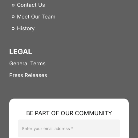
Contact Us
Meet Our Team
History
LEGAL
General Terms
Press Releases
BE PART OF OUR COMMUNITY